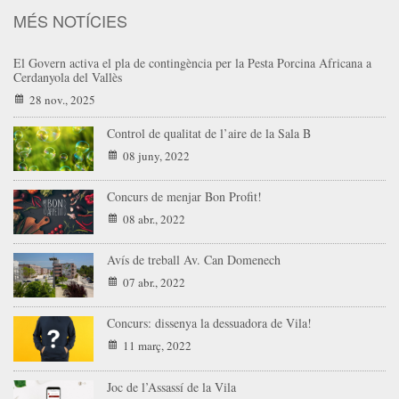
MÉS NOTÍCIES
El Govern activa el pla de contingència per la Pesta Porcina Africana a
Cerdanyola del Vallès
28 nov., 2025
Control de qualitat de l’aire de la Sala B
08 juny, 2022
Concurs de menjar Bon Profit!
08 abr., 2022
Avís de treball Av. Can Domenech
07 abr., 2022
Concurs: dissenya la dessuadora de Vila!
11 març, 2022
Joc de l’Assassí de la Vila