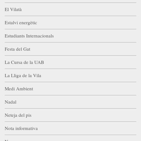
El Vilatà
Estalvi energètic
Estudiants Internacionals
Festa del Gat
La Cursa de la UAB
La Lliga de la Vila
Medi Ambient
Nadal
Neteja del pis
Nota informativa