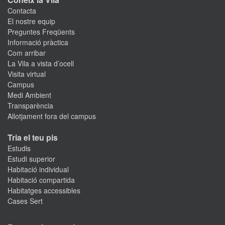
Contacta
El nostre equip
Preguntes Freqüents
Informació pràctica
Com arribar
La Vila a vista d’ocell
Visita virtual
Campus
Medi Ambient
Transparència
Allotjament fora del campus
Tria el teu pis
Estudis
Estudi superior
Habitació individual
Habitació compartida
Habitatges accessibles
Cases Sert