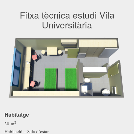
Fitxa tècnica estudi Vila
Universitària
Habitatge
2
30 m
Habitació – Sala d’estar