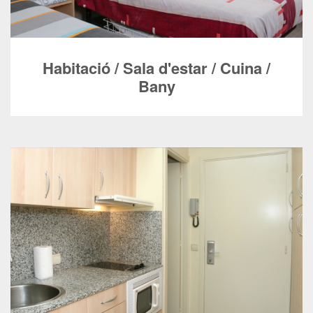
Habitació / Sala d'estar / Cuina /
Bany