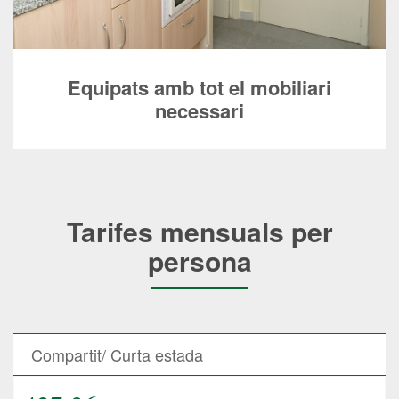
Equipats amb tot el mobiliari
necessari
Tarifes mensuals per
persona
Compartit/ Curta estada