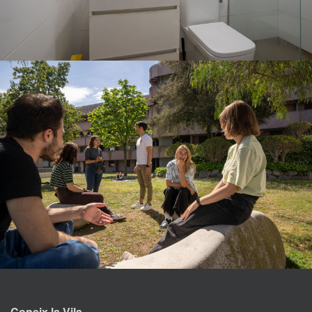
Coneix la Vila