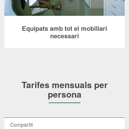
Equipats amb tot el mobiliari
necessari
Tarifes mensuals per
persona
Compartit