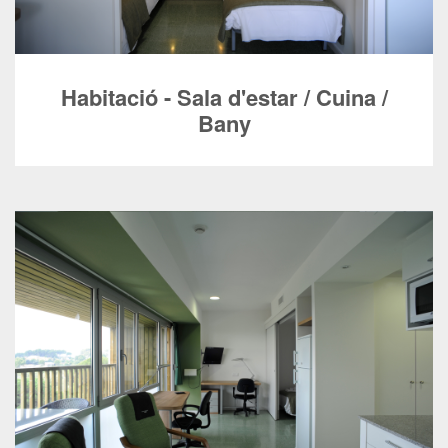
Habitació - Sala d'estar / Cuina /
Bany