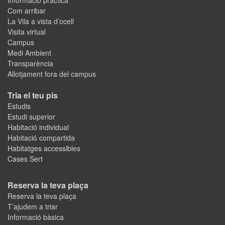
Informació pràctica
Com arribar
La Vila a vista d’ocell
Visita virtual
Campus
Medi Ambient
Transparència
Allotjament fora del campus
Tria el teu pis
Estudis
Estudi superior
Habitació individual
Habitació compartida
Habitatges accessibles
Cases Sert
Reserva la teva plaça
Reserva la teva plaça
T’ajudem a triar
Informació bàsica