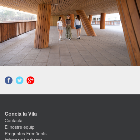
Coneix la Vila
Contacta
El nostre equip
Preguntes Freqüents