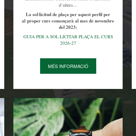
d’altres…
La sol·licitud de plaça per aquest perfil per
al proper curs començarà al mes de novembre
del 2023:
GUIA PER A SOL·LICITAR PLAÇA EL CURS
2026-27
MÉS INFORMACIÓ