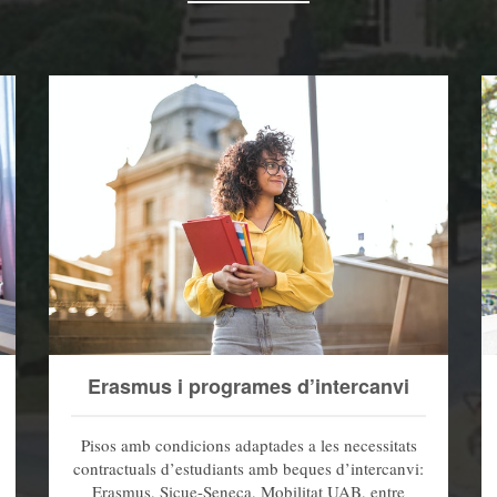
Erasmus i programes d’intercanvi
Pisos amb condicions adaptades a les necessitats
contractuals d’estudiants amb beques d’intercanvi:
Erasmus, Sicue-Seneca, Mobilitat UAB, entre