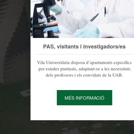
PAS, visitants i investigadors/es
Vila Universitària disposa d’apartaments específics
per estades puntuals, adaptant-se a les necessitats
dels professors i els convidats de la UAB.
MÉS INFORMACIÓ