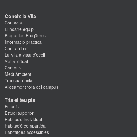
Coneix la Vila
Contacta
El nostre equip
Preguntes Freqüents
Informació pràctica
Com arribar
La Vila a vista d’ocell
Visita virtual
Campus
Medi Ambient
Transparència
Allotjament fora del campus
Tria el teu pis
Estudis
Estudi superior
Habitació individual
Habitació compartida
Habitatges accessibles