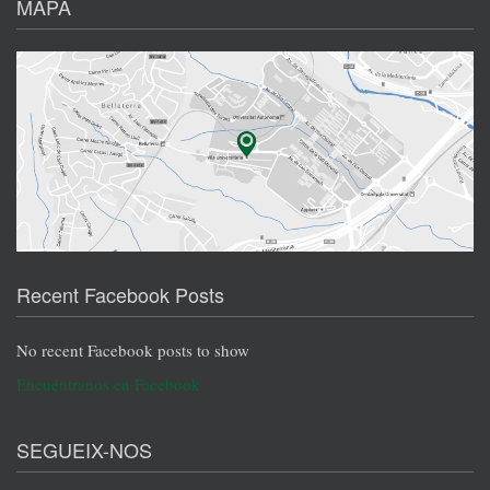
MAPA
Recent Facebook Posts
No recent Facebook posts to show
Encuéntranos en Facebook
SEGUEIX-NOS