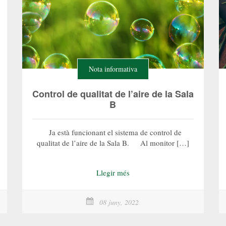
Nota informativa
Control de qualitat de l’aire de la Sala
B
Ja està funcionant el sistema de control de
qualitat de l’aire de la Sala B. Al monitor […]
Llegir més
08 juny, 2022