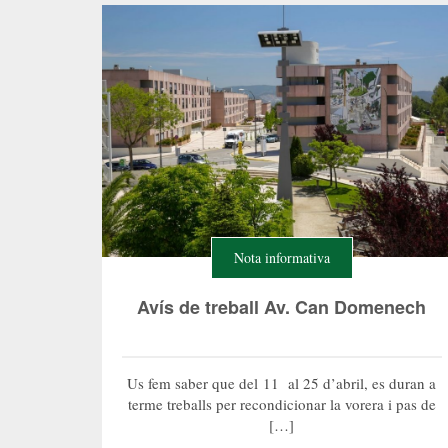
Nota informativa
Avís de treball Av. Can Domenech
Us fem saber que del 11 al 25 d’abril, es duran a
terme treballs per recondicionar la vorera i pas de
[…]