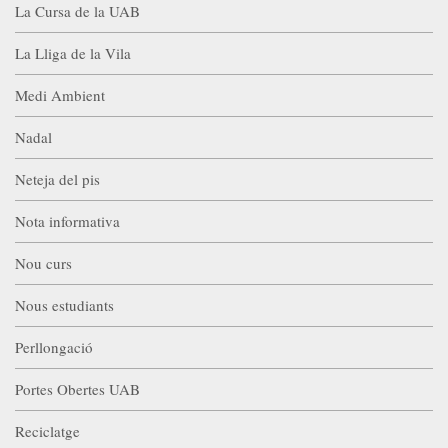
La Cursa de la UAB
La Lliga de la Vila
Medi Ambient
Nadal
Neteja del pis
Nota informativa
Nou curs
Nous estudiants
Perllongació
Portes Obertes UAB
Reciclatge