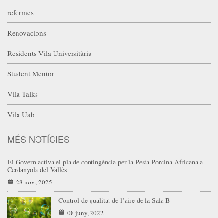
reformes
Renovacions
Residents Vila Universitària
Student Mentor
Vila Talks
Vila Uab
MÉS NOTÍCIES
El Govern activa el pla de contingència per la Pesta Porcina Africana a
Cerdanyola del Vallès
28 nov., 2025
Control de qualitat de l’aire de la Sala B
08 juny, 2022