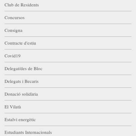
Club de Residents
Concursos
Consigna
Contracte d'estiu
Covid19
Delegat/des de Bloc
Delegats i Becaris
Donació solidària
El Vilatà
Estalvi energètic
Estudiants Internacionals