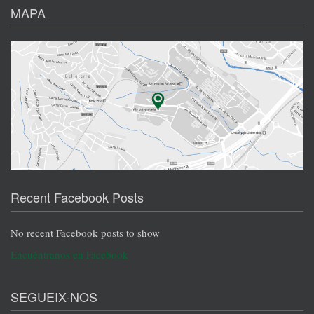
MAPA
Recent Facebook Posts
No recent Facebook posts to show
Encuéntranos en Facebook
SEGUEIX-NOS