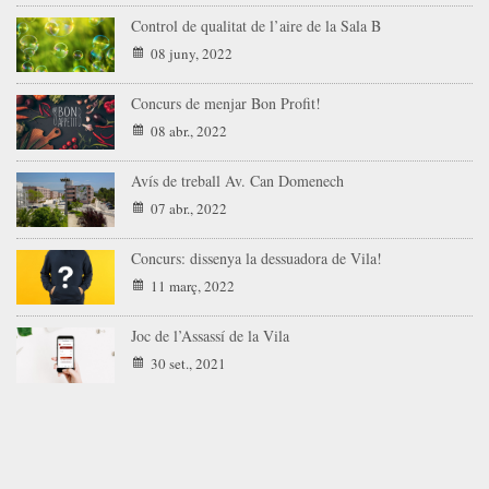
Control de qualitat de l’aire de la Sala B
08 juny, 2022
Concurs de menjar Bon Profit!
08 abr., 2022
Avís de treball Av. Can Domenech
07 abr., 2022
Concurs: dissenya la dessuadora de Vila!
11 març, 2022
Joc de l’Assassí de la Vila
30 set., 2021