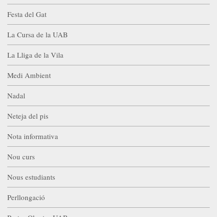
Festa del Gat
La Cursa de la UAB
La Lliga de la Vila
Medi Ambient
Nadal
Neteja del pis
Nota informativa
Nou curs
Nous estudiants
Perllongació