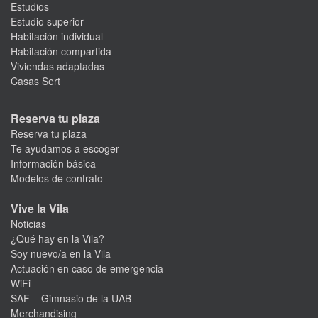
Estudios
Estudio superior
Habitación individual
Habitación compartida
Viviendas adaptadas
Casas Sert
Reserva tu plaza
Reserva tu plaza
Te ayudamos a escoger
Información básica
Modelos de contrato
Vive la Vila
Noticias
¿Qué hay en la Vila?
Soy nuevo/a en la Vila
Actuación en caso de emergencia
WiFi
SAF – Gimnasio de la UAB
Merchandising