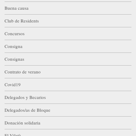
Buena causa
Club de Residents
Concursos
Consigna
Consignas
Contrato de verano
Covid19
Delegados y Becarios
Delegados/as de Bloque
Donación solidaria
El Vilatà