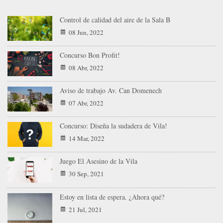
Control de calidad del aire de la Sala B
08 Jun, 2022
Concurso Bon Profit!
08 Abr, 2022
Aviso de trabajo Av. Can Domenech
07 Abr, 2022
Concurso: Diseña la sudadera de Vila!
14 Mar, 2022
Juego El Asesino de la Vila
30 Sep, 2021
Estoy en lista de espera. ¿Ahora qué?
21 Jul, 2021