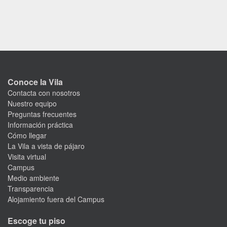
Conoce la Vila
Contacta con nosotros
Nuestro equipo
Preguntas frecuentes
Información práctica
Cómo llegar
La Vila a vista de pájaro
Visita virtual
Campus
Medio ambiente
Transparencia
Alojamiento fuera del Campus
Escoge tu piso