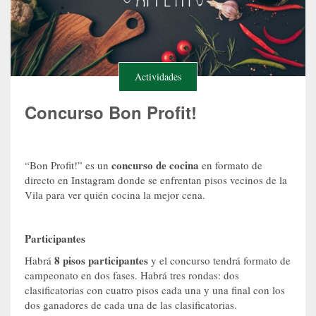
Actividades
Concurso Bon Profit!
concurso de cocina
“Bon Profit!” es un
en formato de
directo en Instagram donde se enfrentan pisos vecinos de la
Vila para ver quién cocina la mejor cena.
Participantes
8 pisos participantes
Habrá
y el concurso tendrá formato de
campeonato en dos fases. Habrá tres rondas: dos
clasificatorias con cuatro pisos cada una y una final con los
dos ganadores de cada una de las clasificatorias.