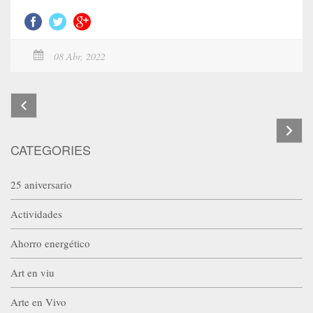
08 Abr, 2022
CATEGORIES
25 aniversario
Actividades
Ahorro energético
Art en viu
Arte en Vivo