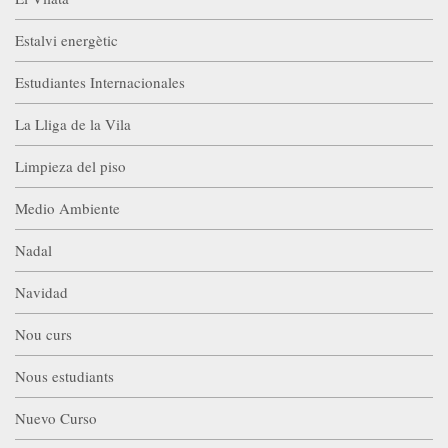
Estalvi energètic
Estudiantes Internacionales
La Lliga de la Vila
Limpieza del piso
Medio Ambiente
Nadal
Navidad
Nou curs
Nous estudiants
Nuevo Curso