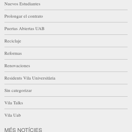
Nuevos Estudiantes
Prolongar el contrato
Puertas Abiertas UAB
Reciclaje
Reformas
Renovaciones
Residents Vila Universitària
Sin categorizar
Vila Talks
Vila Uab
MÉS NOTÍCIES