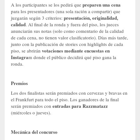
preparen una cena
A los participantes se los pedirá que
para los presentadores (una sola ración a compartir) que
presentación, originalidad,
juzgarán según 3 criterios:
calidad
. Al final de la ronda y fuera del piso, los jueces
anunciarán sus notas (solo como comentario de la calidad
de cada cena, no tienen valor clasificatorio). Días más tarde,
junto con la publicación de stories con highlights de cada
votaciones mediante encuestas en
piso, se abrirán
Instagra
m donde el público decidirá qué piso gana la
ronda.
Premios
Los dos finalistas serán premiados con cervezas y bravas en
el Frankfurt para todo el piso. Los ganadores de la final
entradas para Razzmatazz
serán premiados con
(miércoles o jueves).
Mecánica del concurso