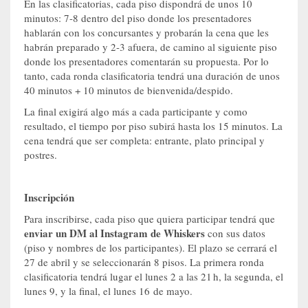
En las clasificatorias, cada piso dispondrá de unos 10
minutos: 7-8 dentro del piso donde los presentadores
hablarán con los concursantes y probarán la cena que les
habrán preparado y 2-3 afuera, de camino al siguiente piso
donde los presentadores comentarán su propuesta. Por lo
tanto, cada ronda clasificatoria tendrá una duración de unos
40 minutos + 10 minutos de bienvenida/despido.
La final exigirá algo más a cada participante y como
resultado, el tiempo por piso subirá hasta los 15 minutos. La
cena tendrá que ser completa: entrante, plato principal y
postres.
Inscripción
Para inscribirse, cada piso que quiera participar tendrá que
enviar un DM al Instagram
de Whiskers
con sus datos
(piso y nombres de los participantes). El plazo se cerrará el
27 de abril y se seleccionarán 8 pisos. La primera ronda
clasificatoria tendrá lugar el lunes 2 a las 21 h, la segunda, el
lunes 9, y la final, el lunes 16 de mayo.