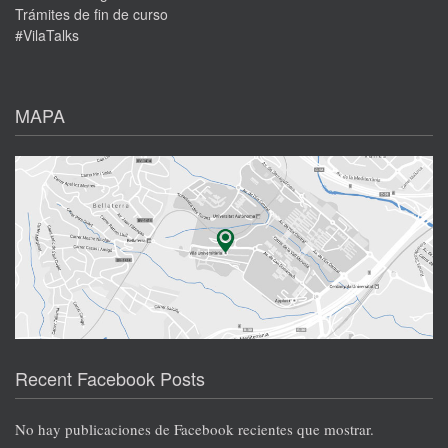
Trámites de fin de curso
#VilaTalks
MAPA
Recent Facebook Posts
No hay publicaciones de Facebook recientes que mostrar.