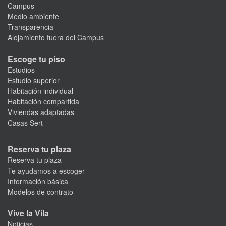
Campus
Medio ambiente
Transparencia
Alojamiento fuera del Campus
Escoge tu piso
Estudios
Estudio superior
Habitación individual
Habitación compartida
Viviendas adaptadas
Casas Sert
Reserva tu plaza
Reserva tu plaza
Te ayudamos a escoger
Información básica
Modelos de contrato
Vive la Vila
Noticias