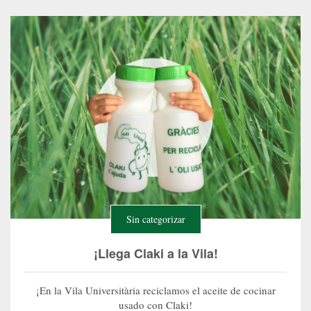
Sin categorizar
¡Llega Claki a la Vila!
¡En la Vila Universitària reciclamos el aceite de cocinar
usado con Claki!