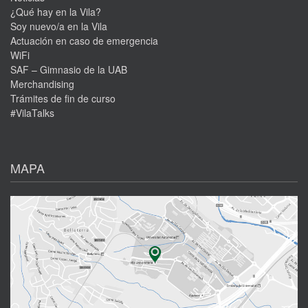
¿Qué hay en la Vila?
Soy nuevo/a en la Vila
Actuación en caso de emergencia
WiFi
SAF – Gimnasio de la UAB
Merchandising
Trámites de fin de curso
#VilaTalks
MAPA