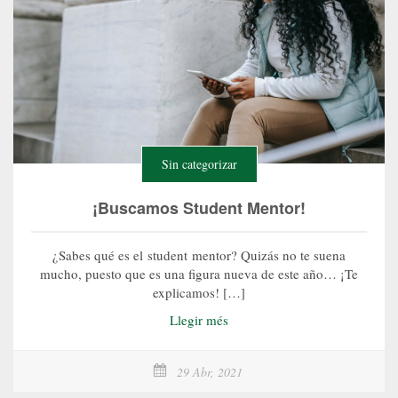
Sin categorizar
¡Buscamos Student Mentor!
¿Sabes qué es el student mentor? Quizás no te suena
mucho, puesto que es una figura nueva de este año… ¡Te
explicamos! […]
Llegir més
29 Abr, 2021