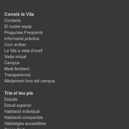
Coneix la Vila
Contacta
El nostre equip
Preguntes Freqüents
Informació pràctica
Com arribar
La Vila a vista d’ocell
Visita virtual
Campus
Medi Ambient
Transparència
Allotjament fora del campus
Tria el teu pis
Estudis
Estudi superior
Habitació individual
Habitació compartida
Habitatges accessibles