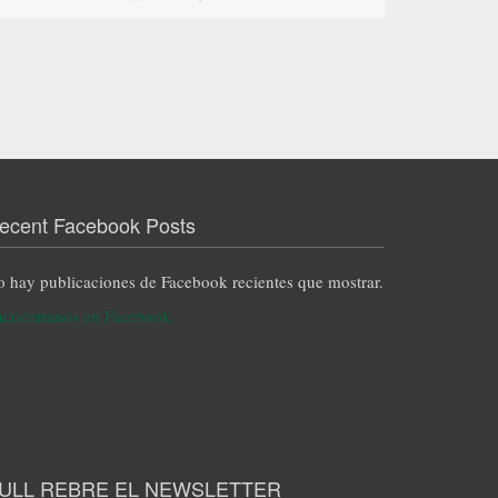
ecent Facebook Posts
 hay publicaciones de Facebook recientes que mostrar.
cuéntranos en Facebook
ULL REBRE EL NEWSLETTER