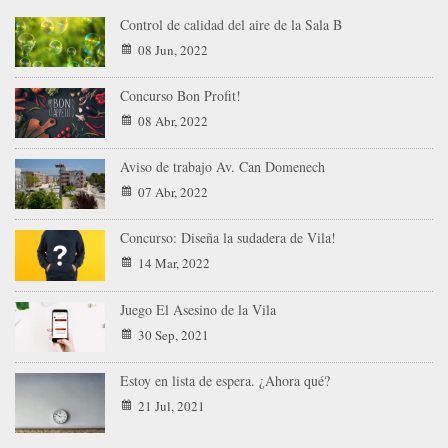
Control de calidad del aire de la Sala B
08 Jun, 2022
Concurso Bon Profit!
08 Abr, 2022
Aviso de trabajo Av. Can Domenech
07 Abr, 2022
Concurso: Diseña la sudadera de Vila!
14 Mar, 2022
Juego El Asesino de la Vila
30 Sep, 2021
Estoy en lista de espera. ¿Ahora qué?
21 Jul, 2021