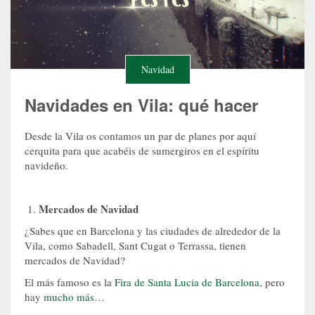
Navidad
Navidades en Vila: qué hacer
Desde la Vila os contamos un par de planes por aquí
cerquita para que acabéis de sumergiros en el espíritu
navideño.
Mercados de Navidad
¿Sabes que en Barcelona y las ciudades de alrededor de la
Vila, como Sabadell, Sant Cugat o Terrassa, tienen
mercados de Navidad?
El más famoso es la
Fira de Santa Lucia de Barcelona
, pero
hay
mucho más
…