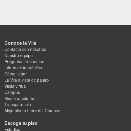
Conoce la Vila
Contacta con nosotros
Nuestro equipo
Preguntas frecuentes
Información práctica
Cómo llegar
La Vila a vista de pájaro
Visita virtual
Campus
Medio ambiente
Transparencia
Alojamiento fuera del Campus
Escoge tu piso
Estudios