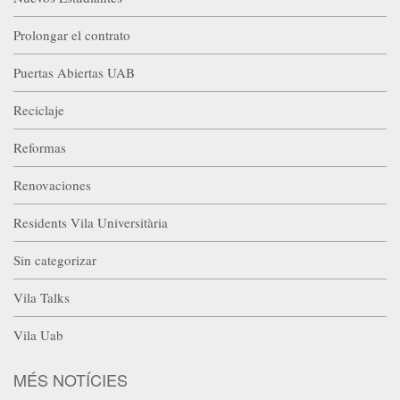
Prolongar el contrato
Puertas Abiertas UAB
Reciclaje
Reformas
Renovaciones
Residents Vila Universitària
Sin categorizar
Vila Talks
Vila Uab
MÉS NOTÍCIES