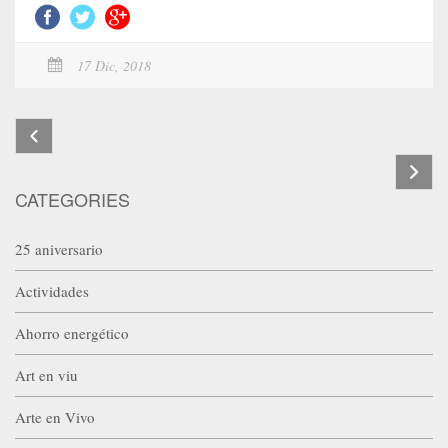
17 Dic, 2018
CATEGORIES
25 aniversario
Actividades
Ahorro energético
Art en viu
Arte en Vivo