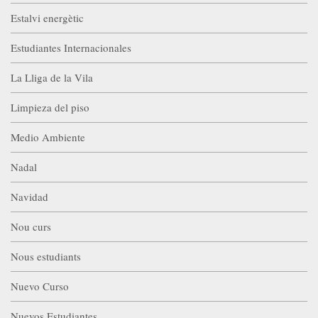
Estalvi energètic
Estudiantes Internacionales
La Lliga de la Vila
Limpieza del piso
Medio Ambiente
Nadal
Navidad
Nou curs
Nous estudiants
Nuevo Curso
Nuevos Estudiantes