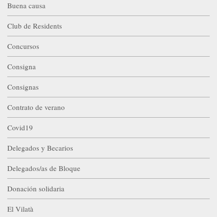
Buena causa
Club de Residents
Concursos
Consigna
Consignas
Contrato de verano
Covid19
Delegados y Becarios
Delegados/as de Bloque
Donación solidaria
El Vilatà