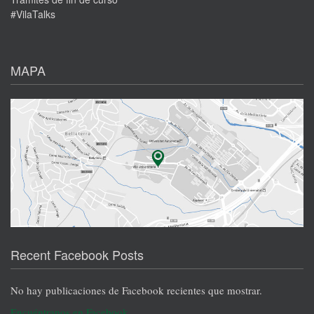
#VilaTalks
MAPA
Recent Facebook Posts
No hay publicaciones de Facebook recientes que mostrar.
Encuéntranos en Facebook