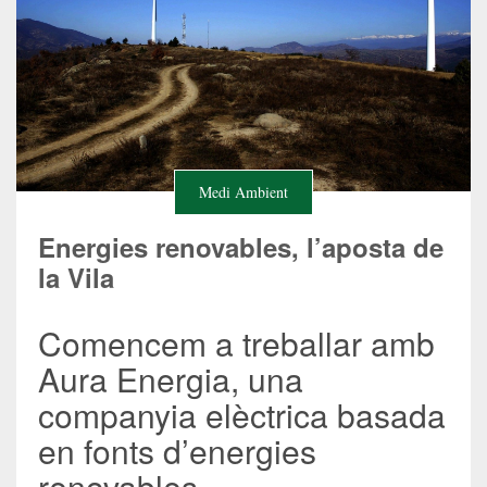
Medi Ambient
Energies renovables, l’aposta de
la Vila
Comencem a treballar amb
Aura Energia, una
companyia elèctrica basada
en fonts d’energies
renovables.