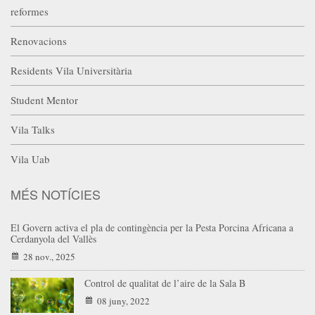
reformes
Renovacions
Residents Vila Universitària
Student Mentor
Vila Talks
Vila Uab
MÉS NOTÍCIES
El Govern activa el pla de contingència per la Pesta Porcina Africana a
Cerdanyola del Vallès
28 nov., 2025
Control de qualitat de l’aire de la Sala B
08 juny, 2022