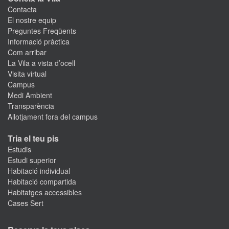
Contacta
El nostre equip
Preguntes Freqüents
Informació pràctica
Com arribar
La Vila a vista d’ocell
Visita virtual
Campus
Medi Ambient
Transparència
Allotjament fora del campus
Tria el teu pis
Estudis
Estudi superior
Habitació individual
Habitació compartida
Habitatges accessibles
Cases Sert