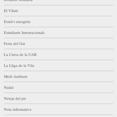
El Vilatà
Estalvi energètic
Estudiants Internacionals
Festa del Gat
La Cursa de la UAB
La Lliga de la Vila
Medi Ambient
Nadal
Neteja del pis
Nota informativa