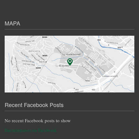
MAPA
Recent Facebook Posts
No recent Facebook posts to show
Encuéntranos en Facebook