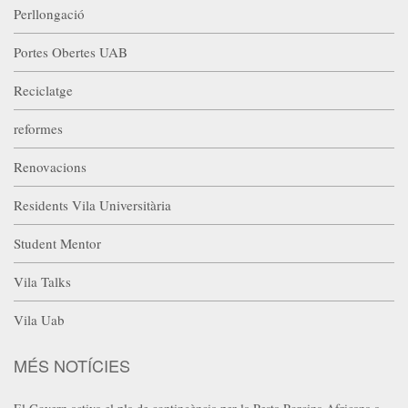
Perllongació
Portes Obertes UAB
Reciclatge
reformes
Renovacions
Residents Vila Universitària
Student Mentor
Vila Talks
Vila Uab
MÉS NOTÍCIES