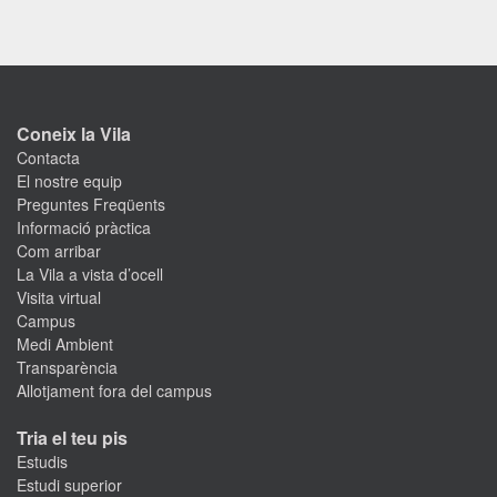
Coneix la Vila
Contacta
El nostre equip
Preguntes Freqüents
Informació pràctica
Com arribar
La Vila a vista d’ocell
Visita virtual
Campus
Medi Ambient
Transparència
Allotjament fora del campus
Tria el teu pis
Estudis
Estudi superior