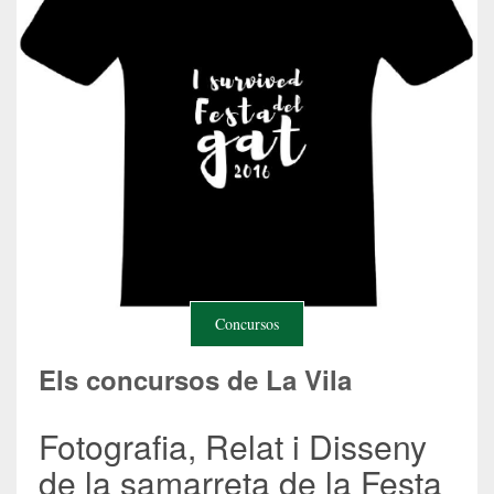
Concursos
Els concursos de La Vila
Fotografia, Relat i Disseny
de la samarreta de la Festa