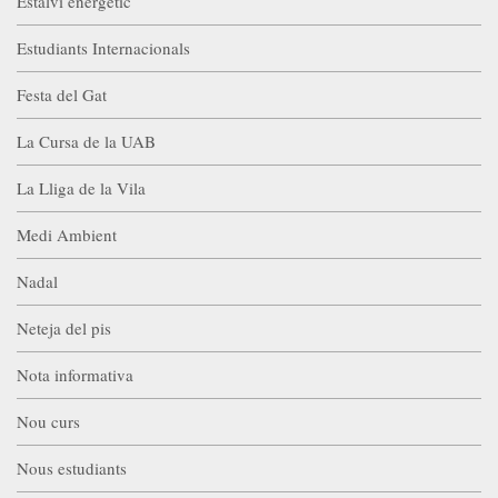
Estalvi energètic
Estudiants Internacionals
Festa del Gat
La Cursa de la UAB
La Lliga de la Vila
Medi Ambient
Nadal
Neteja del pis
Nota informativa
Nou curs
Nous estudiants