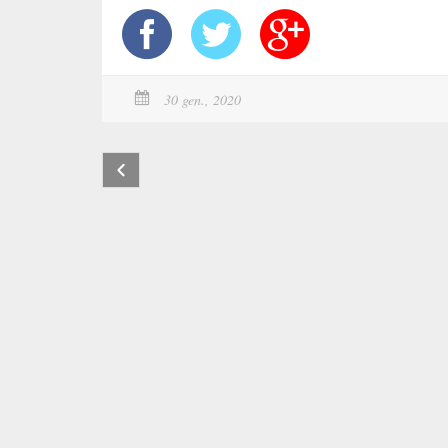
30 gen., 2020