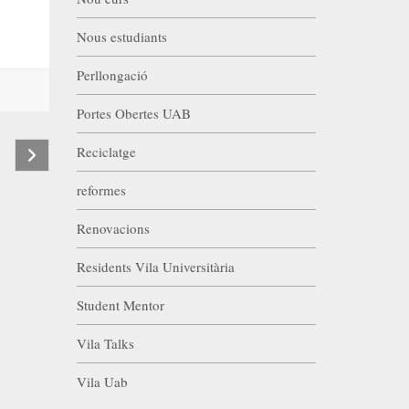
Nous estudiants
Perllongació
Portes Obertes UAB
Reciclatge
reformes
Renovacions
Residents Vila Universitària
Student Mentor
Vila Talks
Vila Uab