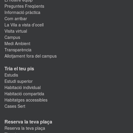
Preguntes Freqüents
Informació pràctica
Com arribar
La Vila a vista d’ocell
Visita virtual
Campus
Medi Ambient
Transparència
Allotjament fora del campus
Tria el teu pis
Estudis
Estudi superior
Habitació individual
Habitació compartida
Habitatges accessibles
Cases Sert
Reserva la teva plaça
Reserva la teva plaça