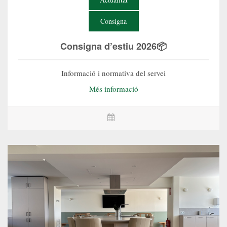
Consigna
Consigna d’estiu 2026📦
Informació i normativa del servei
Més informació