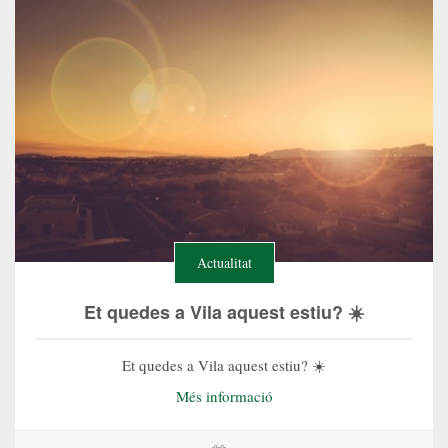
Actualitat
Et quedes a Vila aquest estiu? ☀️
Et quedes a Vila aquest estiu? ☀️
Més informació