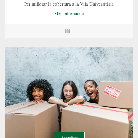
Per millorar la cobertura a la Vila Universitària
Més informació
Actualitat