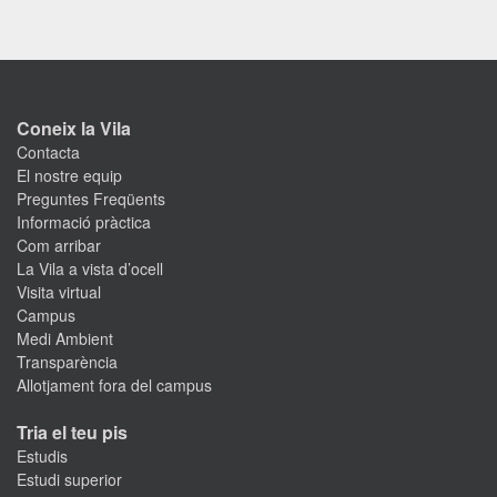
Coneix la Vila
Contacta
El nostre equip
Preguntes Freqüents
Informació pràctica
Com arribar
La Vila a vista d’ocell
Visita virtual
Campus
Medi Ambient
Transparència
Allotjament fora del campus
Tria el teu pis
Estudis
Estudi superior