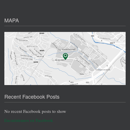
MAPA
Recent Facebook Posts
No recent Facebook posts to show
Encuéntranos en Facebook