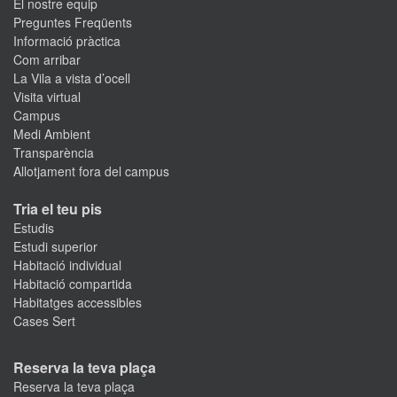
El nostre equip
Preguntes Freqüents
Informació pràctica
Com arribar
La Vila a vista d’ocell
Visita virtual
Campus
Medi Ambient
Transparència
Allotjament fora del campus
Tria el teu pis
Estudis
Estudi superior
Habitació individual
Habitació compartida
Habitatges accessibles
Cases Sert
Reserva la teva plaça
Reserva la teva plaça