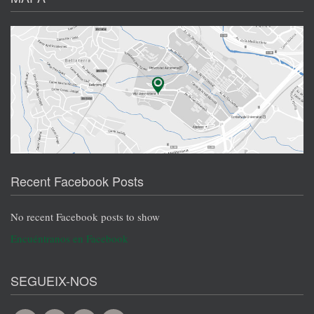
Recent Facebook Posts
No recent Facebook posts to show
Encuéntranos en Facebook
SEGUEIX-NOS