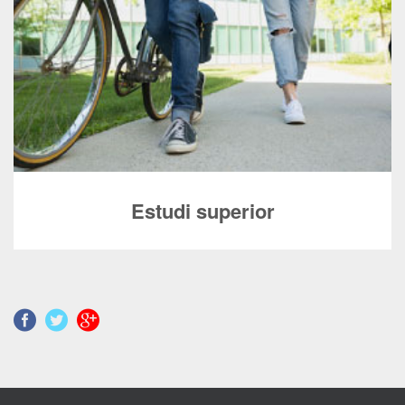
Estudi superior