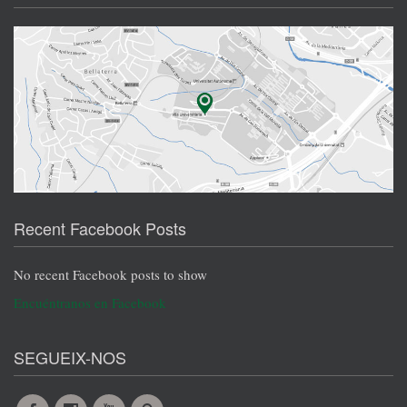
Recent Facebook Posts
No recent Facebook posts to show
Encuéntranos en Facebook
SEGUEIX-NOS