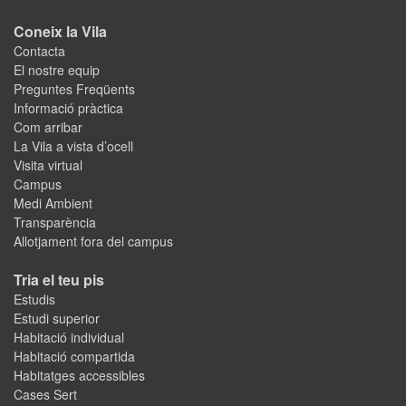
Coneix la Vila
Contacta
El nostre equip
Preguntes Freqüents
Informació pràctica
Com arribar
La Vila a vista d’ocell
Visita virtual
Campus
Medi Ambient
Transparència
Allotjament fora del campus
Tria el teu pis
Estudis
Estudi superior
Habitació individual
Habitació compartida
Habitatges accessibles
Cases Sert