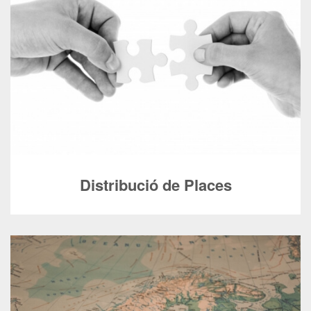
Distribució de Places