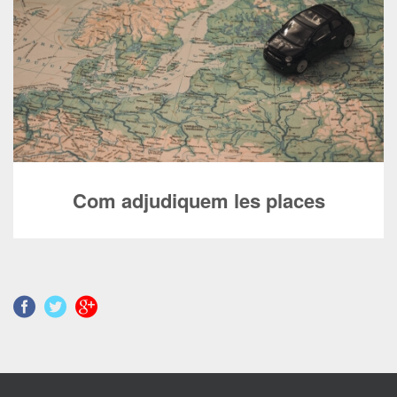
Com adjudiquem les places