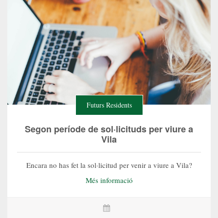
Futurs Residents
Segon període de sol·licituds per viure a
Vila
Encara no has fet la sol·licitud per venir a viure a Vila?
Més informació