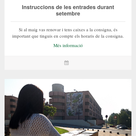
Instruccions de les entrades durant
setembre
Si al maig vas renovar i tens caixes a la consigna, és
important que tinguis en compte els horaris de la consigna.
Més informació