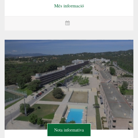
Més informació
Nota informativa