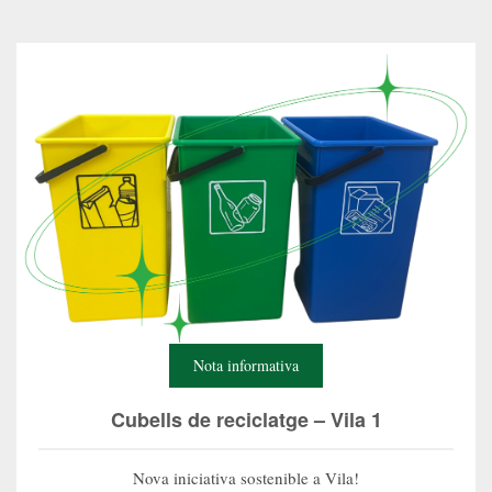
Nota informativa
Cubells de reciclatge – Vila 1
Nova iniciativa sostenible a Vila!