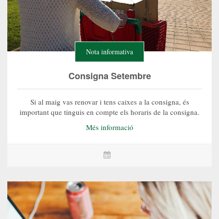
Nota informativa
Consigna Setembre
Si al maig vas renovar i tens caixes a la consigna, és
important que tinguis en compte els horaris de la consigna.
Més informació