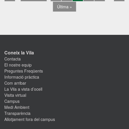
Última »
Coneix la Vila
Contacta
El nostre equip
Preguntes Freqüents
Informació pràctica
Com arribar
La Vila a vista d’ocell
Visita virtual
Campus
Medi Ambient
Transparència
Allotjament fora del campus