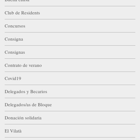
Club de Residents
Concursos
Consigna
Consignas
Contrato de verano
Covid19
Delegados y Becarios
Delegados/as de Bloque
Donación solidaria
El Vilatà