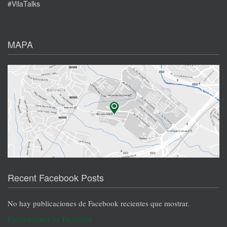
#VilaTalks
MAPA
Recent Facebook Posts
No hay publicaciones de Facebook recientes que mostrar.
Encuéntranos en Facebook