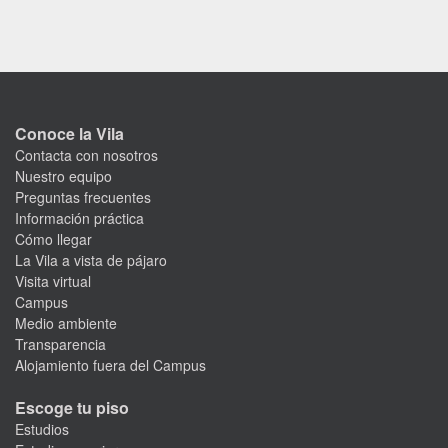
Conoce la Vila
Contacta con nosotros
Nuestro equipo
Preguntas frecuentes
Información práctica
Cómo llegar
La Vila a vista de pájaro
Visita virtual
Campus
Medio ambiente
Transparencia
Alojamiento fuera del Campus
Escoge tu piso
Estudios