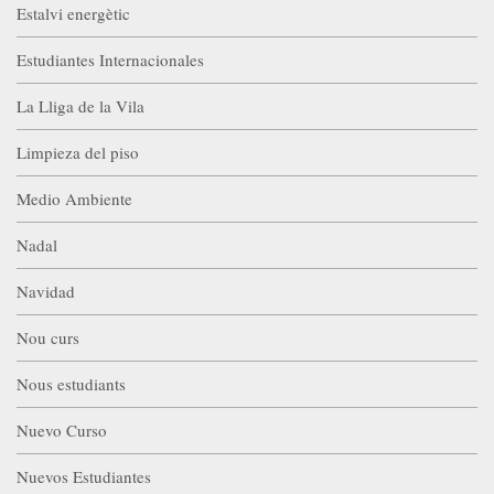
Estalvi energètic
Estudiantes Internacionales
La Lliga de la Vila
Limpieza del piso
Medio Ambiente
Nadal
Navidad
Nou curs
Nous estudiants
Nuevo Curso
Nuevos Estudiantes