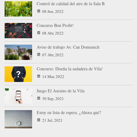
Control de calidad del aire de la Sala B
08 Jun, 2022
Concurso Bon Profit!
08 Abr, 2022
Aviso de trabajo Av. Can Domenech
07 Abr, 2022
Concurso: Diseña la sudadera de Vila!
14 Mar, 2022
Juego El Asesino de la Vila
30 Sep, 2021
Estoy en lista de espera. ¿Ahora qué?
21 Jul, 2021