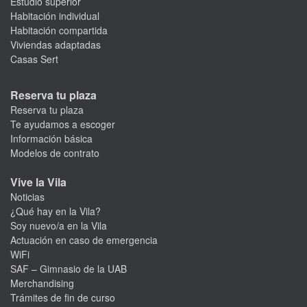
Estudio superior
Habitación individual
Habitación compartida
Viviendas adaptadas
Casas Sert
Reserva tu plaza
Reserva tu plaza
Te ayudamos a escoger
Información básica
Modelos de contrato
Vive la Vila
Noticias
¿Qué hay en la Vila?
Soy nuevo/a en la Vila
Actuación en caso de emergencia
WiFi
SAF – Gimnasio de la UAB
Merchandising
Trámites de fin de curso