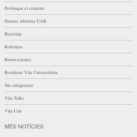
Prolongar el contrato
Puertas Abiertas UAB
Reciclaje
Reformas
Renovaciones
Residents Vila Universitària
Sin categorizar
Vila Talks
Vila Uab
MÉS NOTÍCIES