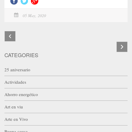
05 May, 2020
CATEGORIES
25 aniversario
Actividades
Ahorro energético
Art en viu
Arte en Vivo
Buena causa