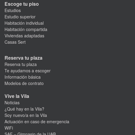
Escoge tu piso
Estudios
Estudio superior
Habitación individual
Habitación compartida
Viviendas adaptadas
Casas Sert
Reserva tu plaza
Reserva tu plaza
Te ayudamos a escoger
Información básica
Modelos de contrato
Vive la Vila
Noticias
¿Qué hay en la Vila?
Soy nuevo/a en la Vila
Actuación en caso de emergencia
WiFi
SAF – Gimnasio de la UAB