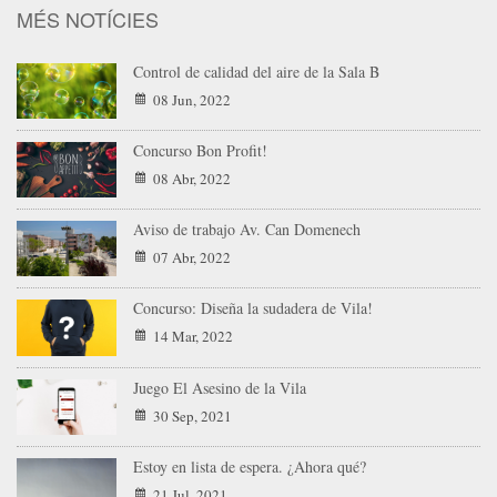
MÉS NOTÍCIES
Control de calidad del aire de la Sala B
08 Jun, 2022
Concurso Bon Profit!
08 Abr, 2022
Aviso de trabajo Av. Can Domenech
07 Abr, 2022
Concurso: Diseña la sudadera de Vila!
14 Mar, 2022
Juego El Asesino de la Vila
30 Sep, 2021
Estoy en lista de espera. ¿Ahora qué?
21 Jul, 2021