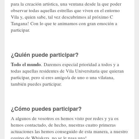
para la creación artística, una ventana desde la que poder
observar todas aquellas estrellas que viven en el entorno
Vila y, quien sabe, tal vez descubrimos al próximo C
Tangana! Con lo que te animamos con gran emoción a
participar.
¿Quién puede participar?
Todo el mundo
. Daremos especial prioridad a todos y a
todas aquellas residentes de Vila Universitaria que quieran
participar, pero si eres amigo/a de uno o una vilatana,
también puedes participar.
¿Cómo puedes participar?
A algunos de vosotros os hemos visto por redes y ya os
hemos contactado, de hecho, nuestras cuatro primeras
actuaciones las hemos conseguido de esta manera, a nuestro
equipo de Whiskers, no se le pasa una!