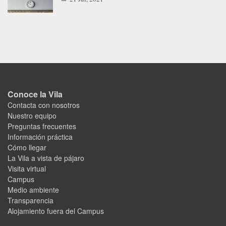
Conoce la Vila
Contacta con nosotros
Nuestro equipo
Preguntas frecuentes
Información práctica
Cómo llegar
La Vila a vista de pájaro
Visita virtual
Campus
Medio ambiente
Transparencia
Alojamiento fuera del Campus