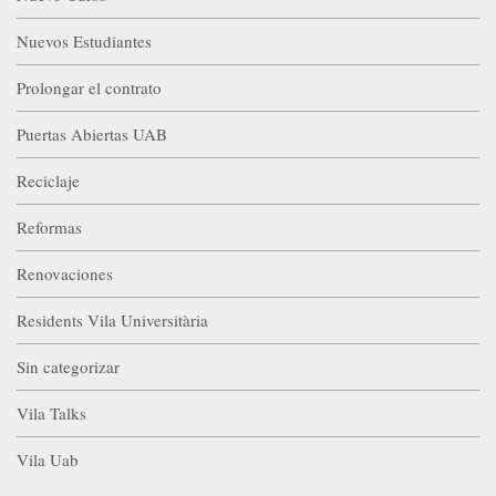
Nuevos Estudiantes
Prolongar el contrato
Puertas Abiertas UAB
Reciclaje
Reformas
Renovaciones
Residents Vila Universitària
Sin categorizar
Vila Talks
Vila Uab