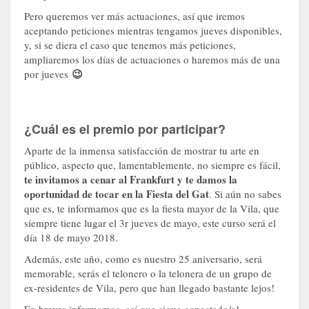
Pero queremos ver más actuaciones, así que iremos
aceptando peticiones mientras tengamos jueves disponibles,
y, si se diera el caso que tenemos más peticiones,
ampliaremos los días de actuaciones o haremos más de una
😉
por jueves
¿Cuál es el premio por participar?
Aparte de la inmensa satisfacción de mostrar tu arte en
público, aspecto que, lamentablemente, no siempre es fácil,
te invitamos a cenar al Frankfurt y te damos la
oportunidad de tocar en la Fiesta del Gat
. Si aún no sabes
que es, te informamos que es la fiesta mayor de la Vila, que
siempre tiene lugar el 3r jueves de mayo, este curso será el
día 18 de mayo 2018.
Además, este año, como es nuestro 25 aniversario, será
memorable, serás el telonero o la telonera de un grupo de
ex-residentes de Vila, pero que han llegado bastante lejos!