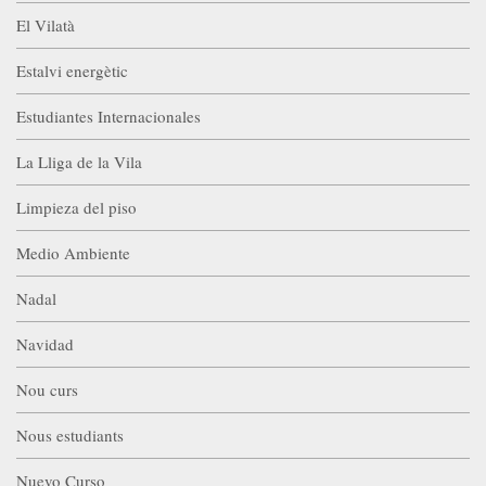
El Vilatà
Estalvi energètic
Estudiantes Internacionales
La Lliga de la Vila
Limpieza del piso
Medio Ambiente
Nadal
Navidad
Nou curs
Nous estudiants
Nuevo Curso