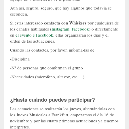
Aun así, seguro, seguro, que hay algunos que todavía se
esconden.
contacta con Whiskers
Si estás interesado
por cualquiera de
los canales habituales (
Instagram
,
Facebook
) o directamente
en
el evento e Facebook
, ellas organizarán los días y el
orden de las actuaciones.
Cuando las contactes, por favor, informa-las de:
-Disciplina
-Nº de personas que conforman el grupo
-Necesidades (micrófono, altavoz, etc …)
¿Hasta cuándo puedes participar?
Las actuaciones se realizarán los jueves, alternándolas con
los Jueves Musicales a Frankfurt, empezamos el día 16 de
noviembre y por las cuatro primeras actuaciones ya tenemos
intérpretes.