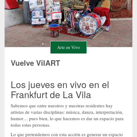
Arte en Vivo
Vuelve VilART
Los jueves en vivo en el
Frankfurt de La Vila
Sabemos que entre nuestros y nuestras residentes hay
artistas de varias disciplinas: música, danza, interpretación,
humor… pues bien, lo que hacemos es dar un espacio para
todas estas personas.
Lo que pretendemos con esta acción es generar un espacio