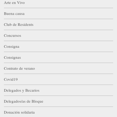
Arte en Vivo
Buena causa
Club de Residents
Concursos
Consigna
Consignas
Contrato de verano
Covid19
Delegados y Becarios
Delegados/as de Bloque
Donación solidaria