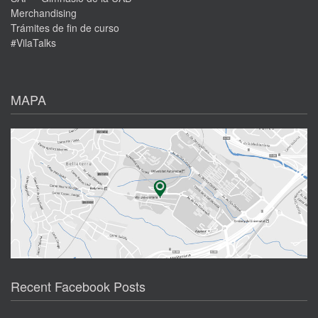
Merchandising
Trámites de fin de curso
#VilaTalks
MAPA
Recent Facebook Posts