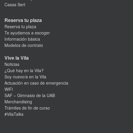
Casas Sert
Reserva tu plaza
Reserva tu plaza
Te ayudamos a escoger
Información básica
Modelos de contrato
Vive la Vila
Noticias
¿Qué hay en la Vila?
Soy nuevo/a en la Vila
Actuación en caso de emergencia
WiFi
SAF – Gimnasio de la UAB
Merchandising
Trámites de fin de curso
#VilaTalks