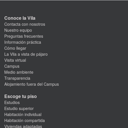
Conoce la Vila
Contacta con nosotros
Nuestro equipo
Preguntas frecuentes
Información práctica
Cómo llegar
La Vila a vista de pájaro
Visita virtual
Campus
Medio ambiente
Transparencia
Alojamiento fuera del Campus
Escoge tu piso
Estudios
Estudio superior
Habitación individual
Habitación compartida
Viviendas adaptadas