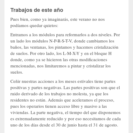
Trabajos de este año
Pues bien, como ya imaginarás, este verano no nos
podíamos quedar quietos:
Entramos a los módulos para reformarlos a dos niveles. Por
un lado los módulos N-P-R-S-T-V, donde cambiamos los
baños, las ventanas, los pintamos y hacemos cristalización
de suelos. Por otro lado, los L-M-X-Y y en el bloque H
donde, como ya se hicieron las otras modificaciones
mencionadas, nos limitaremos a pintar y cristalizar los
suelos.
Ceñir nuestras acciones a los meses estivales tiene partes
positivas y partes negativas. Las partes positivas son que el
ruido derivado de los trabajos no molesta, ya que los
residentes no están. Además que aceleramos el proceso,
pues los operarios tienen acceso libre y masivo a las
viviendas. La parte negativa, el tiempo del que disponemos
es extremadamente reducido y por eso necesitamos de cada
uno de los días desde el 30 de junio hasta el 31 de agosto.