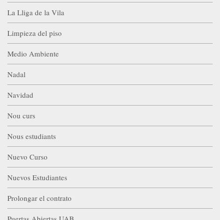
La Lliga de la Vila
Limpieza del piso
Medio Ambiente
Nadal
Navidad
Nou curs
Nous estudiants
Nuevo Curso
Nuevos Estudiantes
Prolongar el contrato
Puertas Abiertas UAB