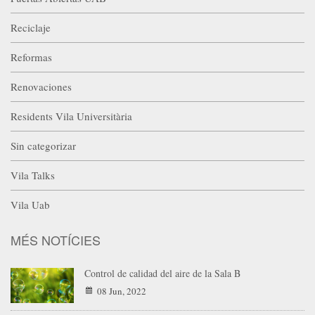
Reciclaje
Reformas
Renovaciones
Residents Vila Universitària
Sin categorizar
Vila Talks
Vila Uab
MÉS NOTÍCIES
Control de calidad del aire de la Sala B
08 Jun, 2022