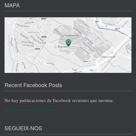
MAPA
Recent Facebook Posts
No hay publicaciones de Facebook recientes que mostrar.
Encuéntranos en Facebook
SEGUEIX-NOS