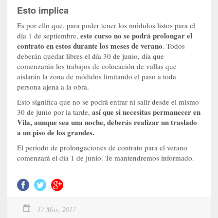
Esto implica
Es por ello que, para poder tener los módulos listos para el
este curso no se podrá prolongar el
día 1 de septiembre,
contrato en estos durante los meses de verano
. Todos
deberán quedar libres el día 30 de junio, día que
comenzarán los trabajos de colocación de vallas que
aislarán la zona de módulos limitando el paso a toda
persona ajena a la obra.
Esto significa que no se podrá entrar ni salir desde el mismo
así que si necesitas permanecer en
30 de junio por la tarde,
Vila, aunque sea una noche, deberás realizar un traslado
a un piso de los grandes.
El período de prolongaciones de contrato para el verano
comenzará el día 1 de junio. Te mantendremos informado.
17 May, 2017