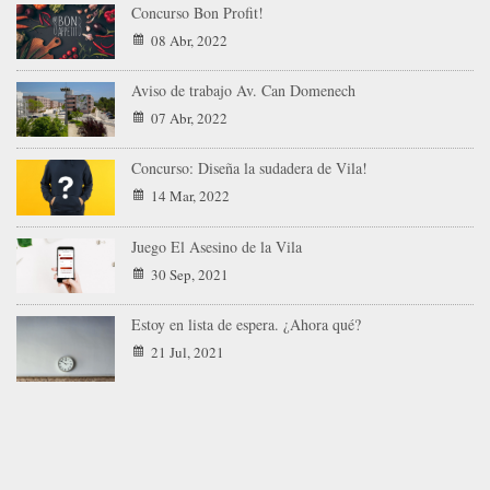
Concurso Bon Profit!
08 Abr, 2022
Aviso de trabajo Av. Can Domenech
07 Abr, 2022
Concurso: Diseña la sudadera de Vila!
14 Mar, 2022
Juego El Asesino de la Vila
30 Sep, 2021
Estoy en lista de espera. ¿Ahora qué?
21 Jul, 2021