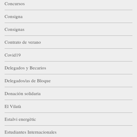
Concursos
Consigna
Consignas
Contrato de verano
Covid19
Delegados y Becarios
Delegados/as de Bloque
Donación solidaria
El Vilatà
Estalvi energètic
Estudiantes Internacionales