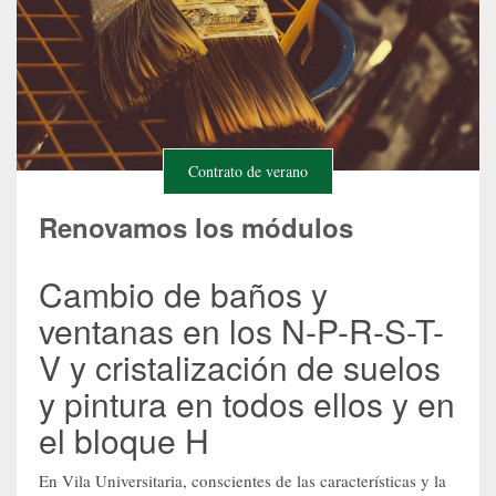
Contrato de verano
Renovamos los módulos
Cambio de baños y
ventanas en los N-P-R-S-T-
V y cristalización de suelos
y pintura en todos ellos y en
el bloque H
En Vila Universitaria, conscientes de las características y la