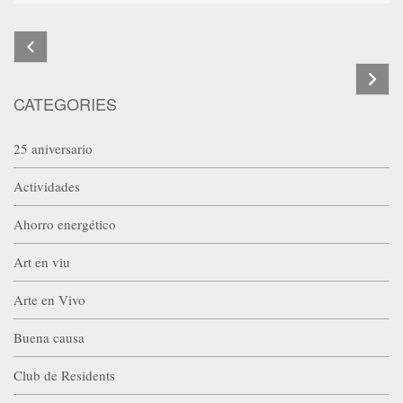
CATEGORIES
25 aniversario
Actividades
Ahorro energético
Art en viu
Arte en Vivo
Buena causa
Club de Residents