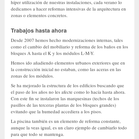
híper utilización de nuestras instalaciones, cada verano lo
dedicamos a hacer reformas intensivas de la arquitectura en
zonas o elementos concretos.
Trabajos hasta ahora
Desde 2007 hemos hecho modernizaciones internas, tales
como el cambio del mobiliario y reforma de los baños en los
bloques A hasta el K y los módulos L-M-Y.
Hemos ido añadiendo elementos urbanos exteriores que en
la construcción inicial no estaban, como las aceras en las
zonas de los módulos.
Se ha mejorado la estructura de los edificios buscando que
el paso de los años no les afecte como lo hacía hasta ahora.
Con este fin se instalaron las marquesinas (techos de los
pasillos de las terceras plantas de los bloques grandes)
evitando que la humedad accediera a los pisos.
La piscina también es un elemento de reforma constante,
aunque la veas igual, es un claro ejemplo de cambiarlo todo
para que todo se mantenga.