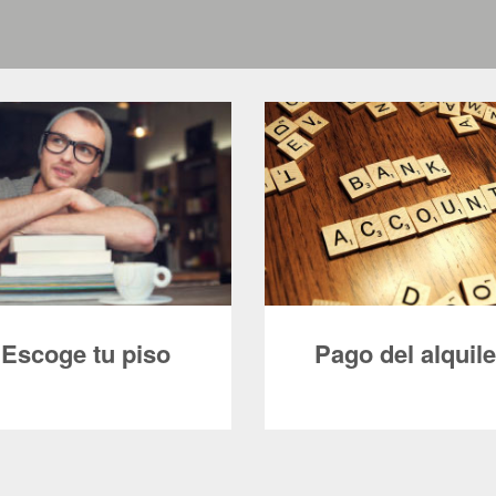
Escoge tu piso
Pago del alquile