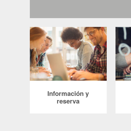
Información y
reserva