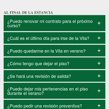
AL FINAL DE LA ESTANCIA
¿Puedo renovar mi contrato para el próximo
curso?
¿Cuál es el último día para irse de la Vila?
¿Puedo quedarme en la Vila en verano?
¿Cómo tengo que dejar el piso?
¿Se hará una revisión de salida?
¿Puedo dejar mis pertenencias en el piso
durante el verano?
¿Puedo pedir una revisión preventiva?