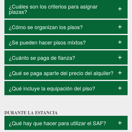
¿Cuáles son los criterios para asignar
plazas?
¿Cómo se organizan los pisos?
¿Se pueden hacer pisos mixtos?
¿Cuánto se paga de fianza?
¿Qué se paga aparte del precio del alquiler?
¿Qué incluye la equipación del piso?
DURANTE LA ESTANCIA
¿Qué hay que hacer para utilizar el SAF?