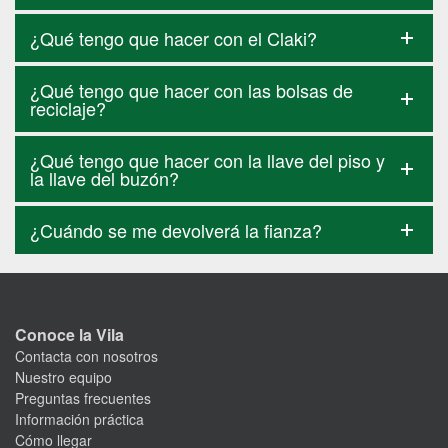
¿Qué tengo que hacer con el Claki?
¿Qué tengo que hacer con las bolsas de
reciclaje?
¿Qué tengo que hacer con la llave del piso y
la llave del buzón?
¿Cuándo se me devolverá la fianza?
Conoce la Vila
Contacta con nosotros
Nuestro equipo
Preguntas frecuentes
Información práctica
Cómo llegar