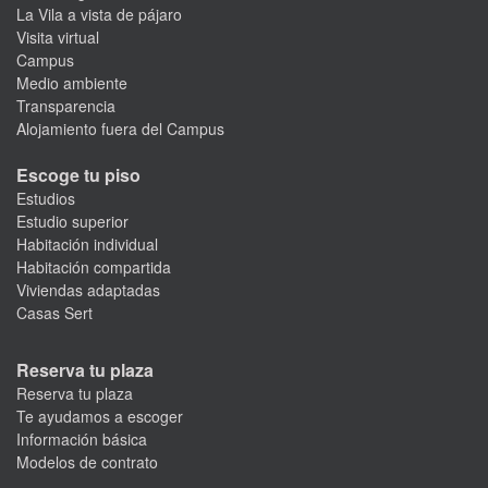
La Vila a vista de pájaro
Visita virtual
Campus
Medio ambiente
Transparencia
Alojamiento fuera del Campus
Escoge tu piso
Estudios
Estudio superior
Habitación individual
Habitación compartida
Viviendas adaptadas
Casas Sert
Reserva tu plaza
Reserva tu plaza
Te ayudamos a escoger
Información básica
Modelos de contrato