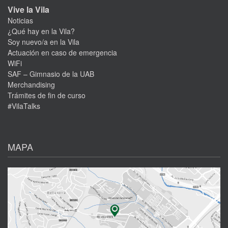
Vive la Vila
Noticias
¿Qué hay en la Vila?
Soy nuevo/a en la Vila
Actuación en caso de emergencia
WiFi
SAF – Gimnasio de la UAB
Merchandising
Trámites de fin de curso
#VilaTalks
MAPA