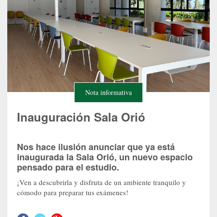
Nota informativa
Inauguración Sala Orió
Nos hace ilusión anunciar que ya está
inaugurada la Sala Orió, un nuevo espacio
pensado para el estudio.
¡Ven a descubrirla y disfruta de un ambiente tranquilo y
cómodo para preparar tus exámenes!