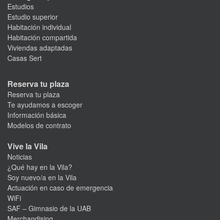
Estudios
Estudio superior
Habitación individual
Habitación compartida
Viviendas adaptadas
Casas Sert
Reserva tu plaza
Reserva tu plaza
Te ayudamos a escoger
Información básica
Modelos de contrato
Vive la Vila
Noticias
¿Qué hay en la Vila?
Soy nuevo/a en la Vila
Actuación en caso de emergencia
WiFi
SAF – Gimnasio de la UAB
Merchandising