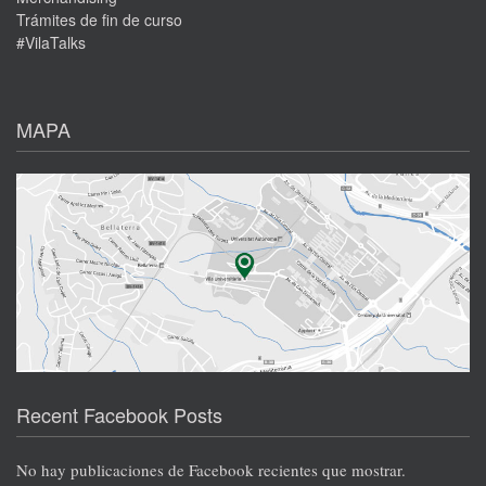
Trámites de fin de curso
#VilaTalks
MAPA
Recent Facebook Posts
No hay publicaciones de Facebook recientes que mostrar.