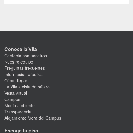
Conoce la Vila
Contacta con nosotros
Nuestro equipo
Preguntas frecuentes
Información práctica
Cómo llegar
La Vila a vista de pájaro
Visita virtual
Campus
Medio ambiente
Transparencia
Alojamiento fuera del Campus
Escoge tu piso