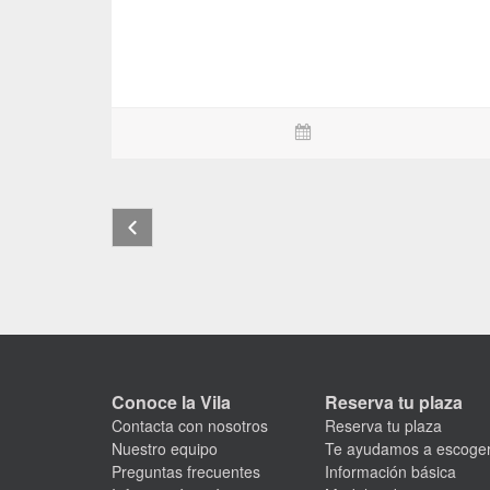
Conoce la Vila
Reserva tu plaza
Contacta con nosotros
Reserva tu plaza
Nuestro equipo
Te ayudamos a escoge
Preguntas frecuentes
Información básica