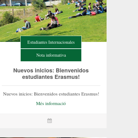
Estudiantes Internacionales
Nota informativa
Nuevos inicios: Bienvenidos
estudiantes Erasmus!
Nuevos inicios: Bienvenidos estudiantes Erasmus!
Més informació