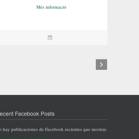
Més informació
ecent Facebook Posts
 hay publicaciones de Facebook recientes que mostrar.
cuéntranos en Facebook