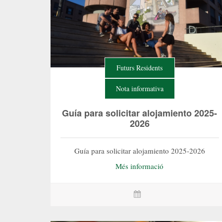
Futurs Residents
Nota informativa
Guía para solicitar alojamiento 2025-
2026
Guía para solicitar alojamiento 2025-2026
Més informació