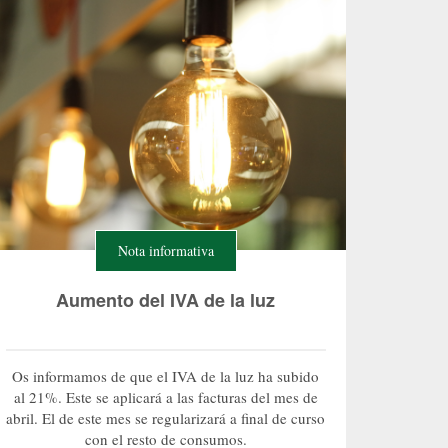
Nota informativa
Aumento del IVA de la luz
Os informamos de que el IVA de la luz ha subido
al 21%. Este se aplicará a las facturas del mes de
abril. El de este mes se regularizará a final de curso
con el resto de consumos.