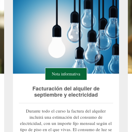
Nota informativa
Facturación del alquiler de
septiembre y electricidad
Durante todo el curso la factura del alquiler
incluirá una estimación del consumo de
electricidad, con un importe fijo mensual según el
tipo de piso en el que vivas. El consumo de luz se