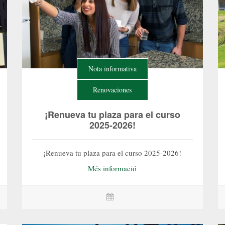
Nota informativa
Renovaciones
¡Renueva tu plaza para el curso
2025-2026!
¡Renueva tu plaza para el curso 2025-2026!
Més informació