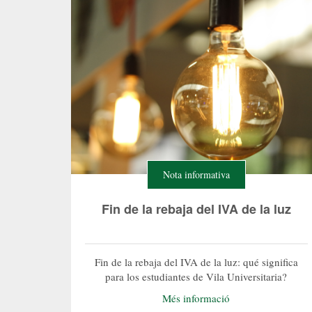
Nota informativa
Fin de la rebaja del IVA de la luz
Fin de la rebaja del IVA de la luz: qué significa
para los estudiantes de Vila Universitaria?
Més informació