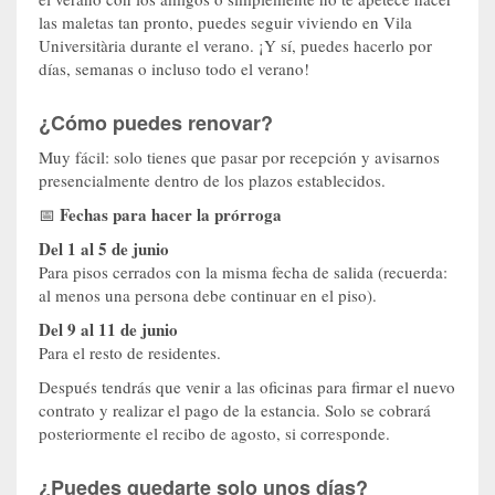
las maletas tan pronto, puedes seguir viviendo en Vila
Universitària durante el verano. ¡Y sí, puedes hacerlo por
días, semanas o incluso todo el verano!
¿Cómo puedes renovar?
Muy fácil: solo tienes que pasar por recepción y avisarnos
presencialmente dentro de los plazos establecidos.
Fechas para hacer la prórroga
📅
Del 1 al 5 de junio
Para pisos cerrados con la misma fecha de salida (recuerda:
al menos una persona debe continuar en el piso).
Del 9 al 11 de junio
Para el resto de residentes.
Después tendrás que venir a las oficinas para firmar el nuevo
contrato y realizar el pago de la estancia. Solo se cobrará
posteriormente el recibo de agosto, si corresponde.
¿Puedes quedarte solo unos días?