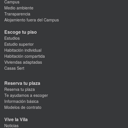
Campus
Medio ambiente
Transparencia
Alojamiento fuera del Campus
Escoge tu piso
Estudios
Estudio superior
Habitación individual
Habitación compartida
Viviendas adaptadas
Casas Sert
Reserva tu plaza
Reserva tu plaza
Te ayudamos a escoger
Información básica
Modelos de contrato
Vive la Vila
Noticias