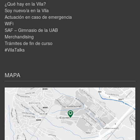
¿Qué hay en la Vila?
Soy nuevo/a en la Vila
Actuación en caso de emergencia
WiFi
SAF – Gimnasio de la UAB
Merchandising
Trámites de fin de curso
#VilaTalks
MAPA